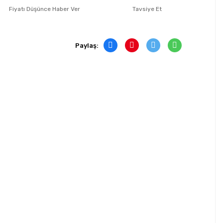
Fiyatı Düşünce Haber Ver
Tavsiye Et
Paylaş: