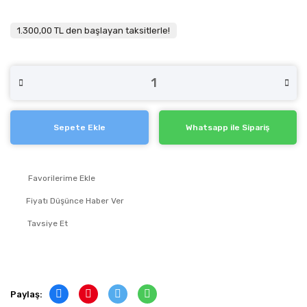
1.300,00 TL den başlayan taksitlerle!
Sepete Ekle
Whatsapp ile Sipariş
Fiyatı Düşünce Haber Ver
Tavsiye Et
Paylaş: