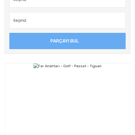
PARÇAYI BUL