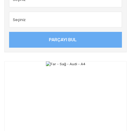
PARÇAYI BUL