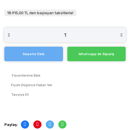
18.915,00 TL den başlayan taksitlerle!
Sepete Ekle
Whatsapp ile Sipariş
Fiyatı Düşünce Haber Ver
Tavsiye Et
Paylaş: