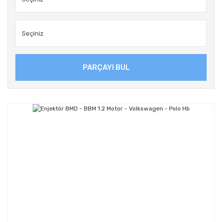
PARÇAYI BUL