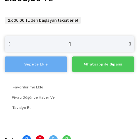
2.600,00 TL den başlayan taksitlerle!
Sepete Ekle
Whatsapp ile Sipariş
Fiyatı Düşünce Haber Ver
Tavsiye Et