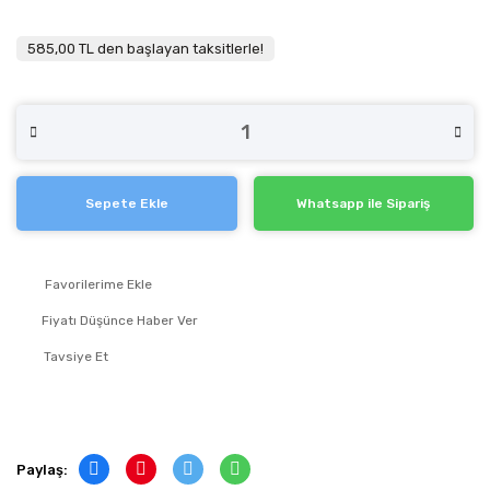
585,00 TL den başlayan taksitlerle!
Sepete Ekle
Whatsapp ile Sipariş
Fiyatı Düşünce Haber Ver
Tavsiye Et
Paylaş: