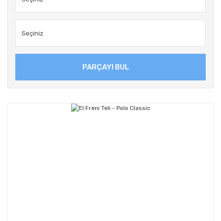
PARÇAYI BUL