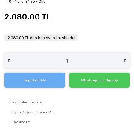
0 - Yorum Yap / Oku
2.080,00 TL
2.080,00 TL den başlayan taksitlerle!
Sepete Ekle
Whatsapp ile Sipariş
Fiyatı Düşünce Haber Ver
Tavsiye Et