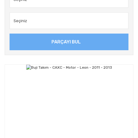
PARÇAYI BUL