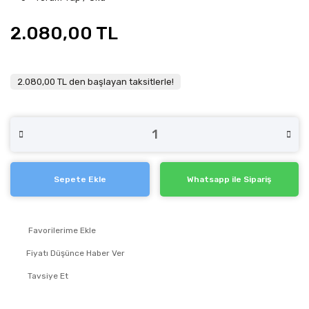
2.080,00 TL
2.080,00 TL den başlayan taksitlerle!
Sepete Ekle
Whatsapp ile Sipariş
Fiyatı Düşünce Haber Ver
Tavsiye Et