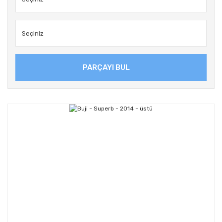
PARÇAYI BUL