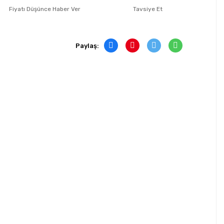
Fiyatı Düşünce Haber Ver
Tavsiye Et
Paylaş: