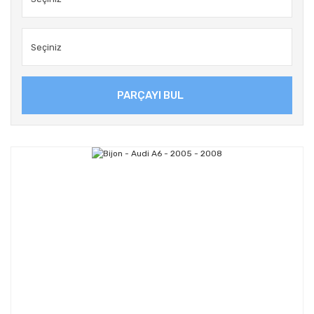
PARÇAYI BUL