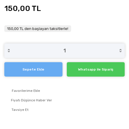
150,00 TL
150,00 TL den başlayan taksitlerle!
Sepete Ekle
Whatsapp ile Sipariş
Fiyatı Düşünce Haber Ver
Tavsiye Et