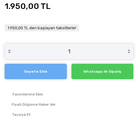
1.950,00 TL
1.950,00 TL den başlayan taksitlerle!
Sepete Ekle
Whatsapp ile Sipariş
Fiyatı Düşünce Haber Ver
Tavsiye Et