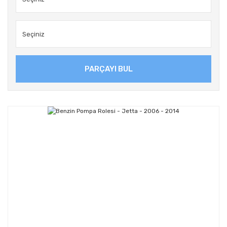
PARÇAYI BUL