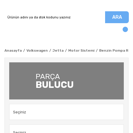
ARA
Anasayfa
Volkswagen
Jetta
Motor Sistemi
Benzin Pompa Role
PARÇA
BULUCU