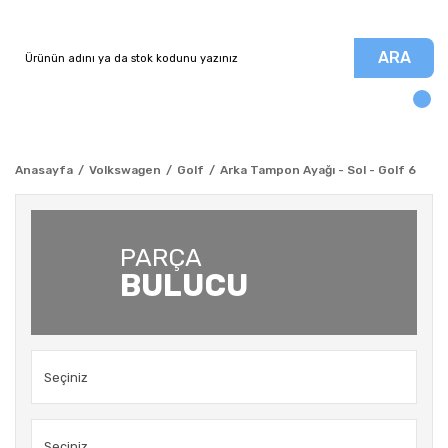
ARA
Anasayfa
Volkswagen
Golf
Arka Tampon Ayağı - Sol - Golf 6
PARÇA
BULUCU