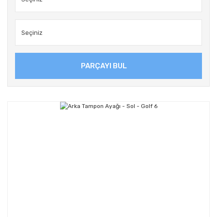
PARÇAYI BUL