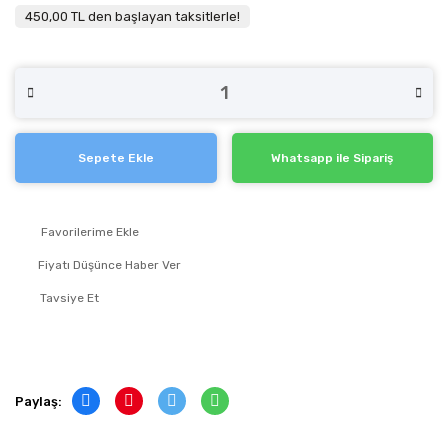
450,00 TL den başlayan taksitlerle!
Sepete Ekle
Whatsapp ile Sipariş
Fiyatı Düşünce Haber Ver
Tavsiye Et
Paylaş: