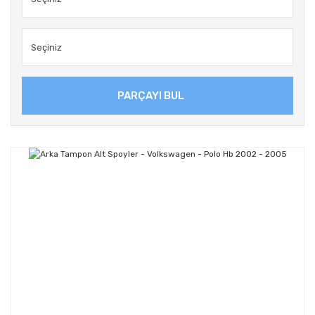
PARÇAYI BUL