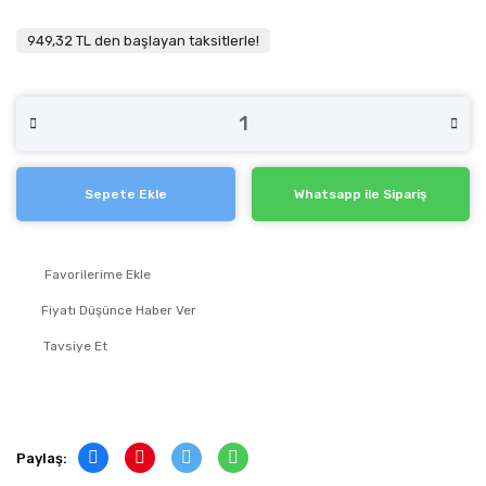
949,32 TL den başlayan taksitlerle!
Sepete Ekle
Whatsapp ile Sipariş
Fiyatı Düşünce Haber Ver
Tavsiye Et
Paylaş: