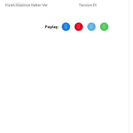
Fiyatı Düşünce Haber Ver
Tavsiye Et
Paylaş: