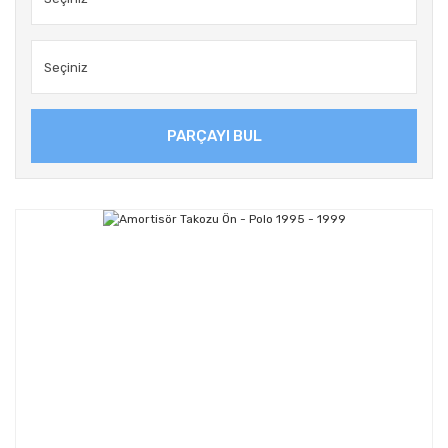
PARÇAYI BUL