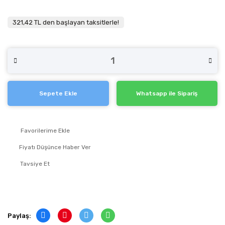
321,42 TL den başlayan taksitlerle!
Sepete Ekle
Whatsapp ile Sipariş
Fiyatı Düşünce Haber Ver
Tavsiye Et
Paylaş: