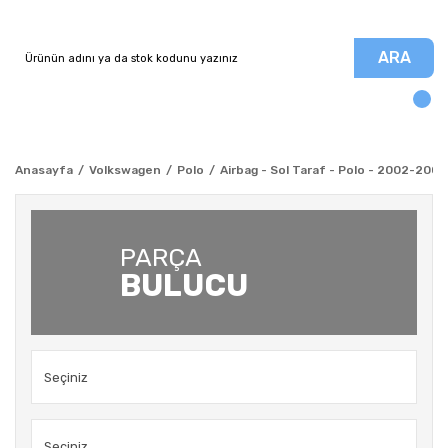
ARA
Anasayfa
Volkswagen
Polo
Airbag - Sol Taraf - Polo - 2002-2009
PARÇA
BULUCU