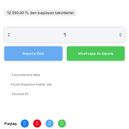
12.350,00 TL den başlayan taksitlerle!
Sepete Ekle
Whatsapp ile Sipariş
Fiyatı Düşünce Haber Ver
Tavsiye Et
Paylaş: