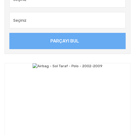
PARÇAYI BUL