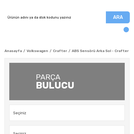
ARA
Anasayfa
Volkswagen
Crafter
ABS Sensörü Arka Sol - Crafter
PARÇA
BULUCU