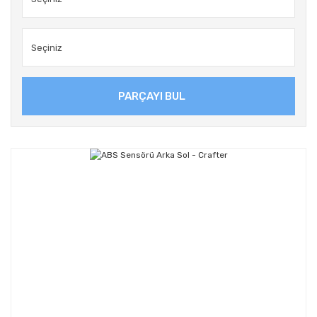
PARÇAYI BUL