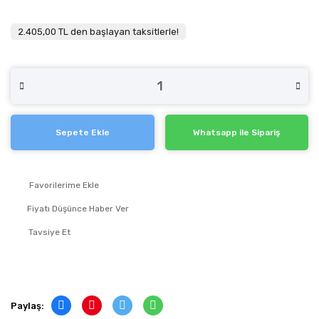
2.405,00 TL den başlayan taksitlerle!
Sepete Ekle
Whatsapp ile Sipariş
Fiyatı Düşünce Haber Ver
Tavsiye Et
Paylaş: