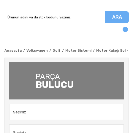
ARA
Anasayfa
Volkswagen
Golf
Motor Sistemi
Motor Kulağı Sol - C
PARÇA
BULUCU