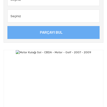
PARÇAYI BUL