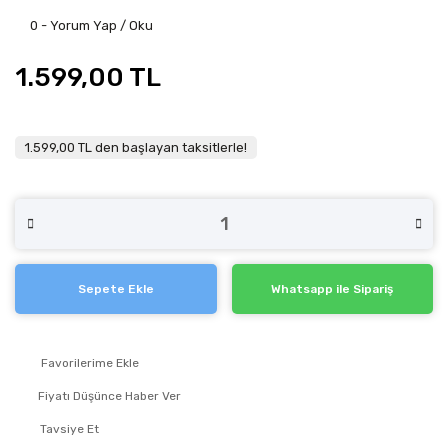
0 - Yorum Yap / Oku
1.599,00 TL
1.599,00 TL den başlayan taksitlerle!
Sepete Ekle
Whatsapp ile Sipariş
Fiyatı Düşünce Haber Ver
Tavsiye Et