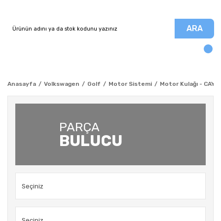
ARA
Anasayfa
Volkswagen
Golf
Motor Sistemi
Motor Kulağı - CAYB 
PARÇA
BULUCU