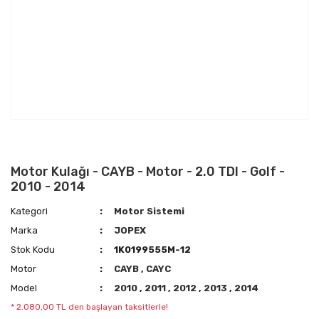
Motor Kulağı - CAYB - Motor - 2.0 TDI - Golf -
2010 - 2014
Kategori
Motor Sistemi
Marka
JOPEX
Stok Kodu
1K0199555M-12
Motor
CAYB
,
CAYC
Model
2010
,
2011
,
2012
,
2013
,
2014
* 2.080,00 TL den başlayan taksitlerle!