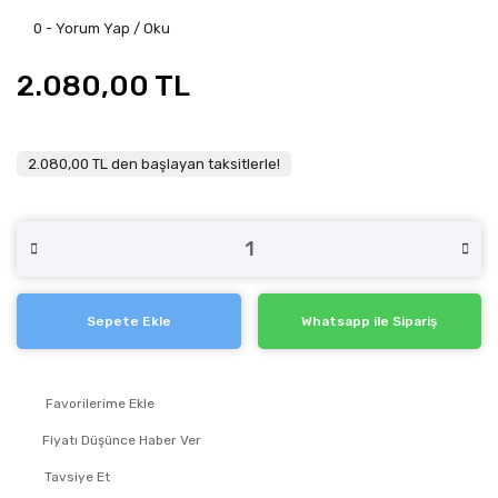
0 - Yorum Yap / Oku
2.080,00 TL
2.080,00 TL den başlayan taksitlerle!
Sepete Ekle
Whatsapp ile Sipariş
Fiyatı Düşünce Haber Ver
Tavsiye Et