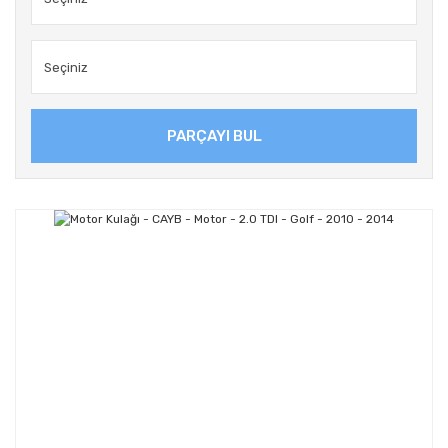
PARÇAYI BUL