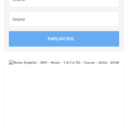
PARÇAYI BUL