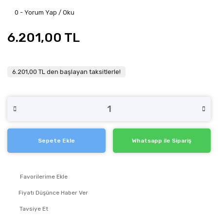
0 - Yorum Yap / Oku
6.201,00 TL
6.201,00 TL den başlayan taksitlerle!
Sepete Ekle
Whatsapp ile Sipariş
Fiyatı Düşünce Haber Ver
Tavsiye Et