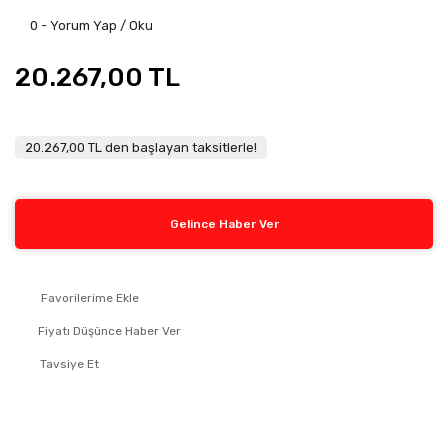
0 - Yorum Yap / Oku
20.267,00 TL
20.267,00 TL den başlayan taksitlerle!
Gelince Haber Ver
Fiyatı Düşünce Haber Ver
Tavsiye Et