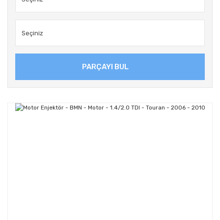
PARÇAYI BUL