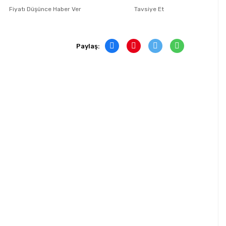
Fiyatı Düşünce Haber Ver
Tavsiye Et
Paylaş: