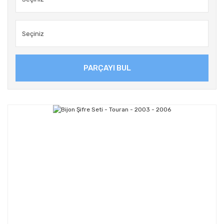
PARÇAYI BUL