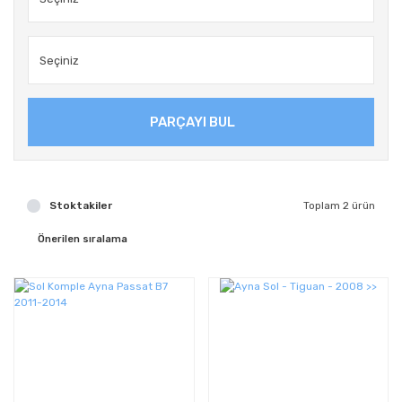
PARÇAYI BUL
Stoktakiler
Toplam 2 ürün