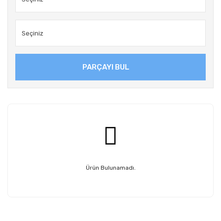
PARÇAYI BUL
Ürün Bulunamadı.