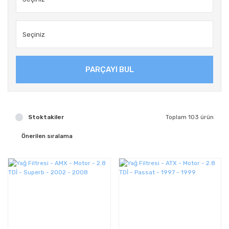
PARÇAYI BUL
Stoktakiler
Toplam 103 ürün