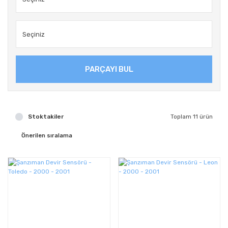
PARÇAYI BUL
Stoktakiler
Toplam 11 ürün