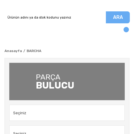
ARA
Anasayfa
BARCHA
PARÇA
BULUCU