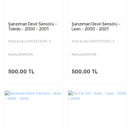
Şanzıman Devir Sensörü -
Şanzıman Devir Sensörü -
Toledo - 2000 - 2001
Leon - 2000 - 2001
Stok Kodu:095927321C-3
Stok Kodu:095927321C-2
Marka:BARCHA
Marka:BARCHA
500,00 TL
500,00 TL