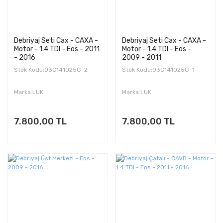
Debriyaj Seti Cax - CAXA -
Debriyaj Seti Cax - CAXA -
Motor - 1.4 TDI - Eos - 2011
Motor - 1.4 TDI - Eos -
- 2016
2009 - 2011
Stok Kodu:03C141025G-2
Stok Kodu:03C141025G-1
Marka:LUK
Marka:LUK
7.800,00 TL
7.800,00 TL