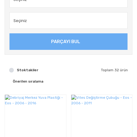
PARÇAYI BUL
Stoktakiler
Toplam 32 ürün