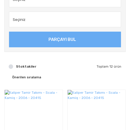
PARÇAYI BUL
Stoktakiler
Toplam 12 ürün