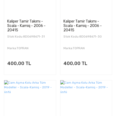
Kaliper Tamir Takımı -
Kaliper Tamir Takımı -
Scala - Kamiq - 2006 -
Scala - Kamiq - 2006 -
20415
20415
Stok Kodu:8D0698671-31
Stok Kodu:8D0698671-30
Marka:TOPRAN
Marka:TOPRAN
400,00 TL
400,00 TL