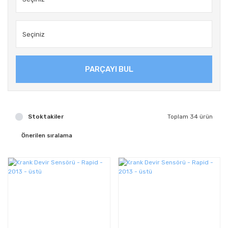
PARÇAYI BUL
Stoktakiler
Toplam 34 ürün