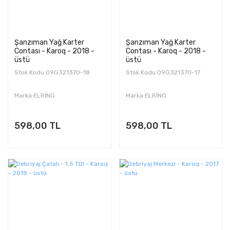
Şanzıman Yağ Karter
Şanzıman Yağ Karter
Contası - Karoq - 2018 -
Contası - Karoq - 2018 -
üstü
üstü
Stok Kodu:09G321370-18
Stok Kodu:09G321370-17
Marka:ELRİNG
Marka:ELRİNG
598,00 TL
598,00 TL