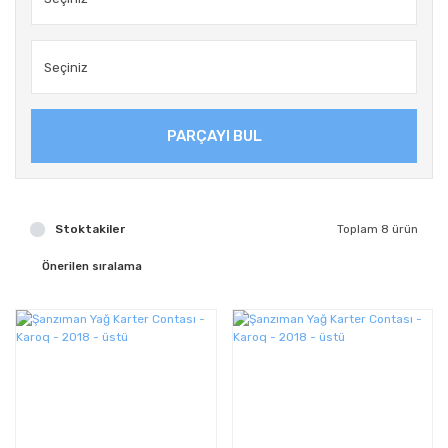
PARÇAYI BUL
Stoktakiler
Toplam 8 ürün