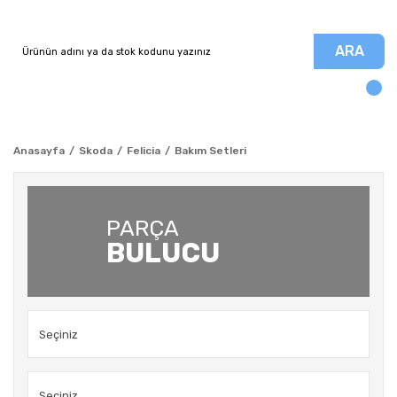
ARA
Anasayfa
Skoda
Felicia
Bakım Setleri
PARÇA
BULUCU