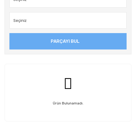
PARÇAYI BUL
Ürün Bulunamadı.