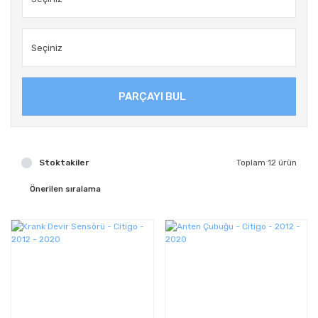
PARÇAYI BUL
Stoktakiler
Toplam 12 ürün