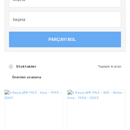
PARÇAYI BUL
Stoktakiler
Toplam 6 ürün