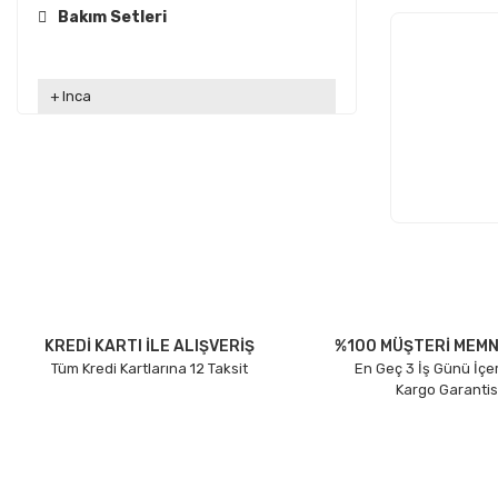
Bakım Setleri
Inca
KREDİ KARTI İLE ALIŞVERİŞ
%100 MÜŞTERİ MEMN
Tüm Kredi Kartlarına 12 Taksit
En Geç 3 İş Günü İçe
Kargo Garantis