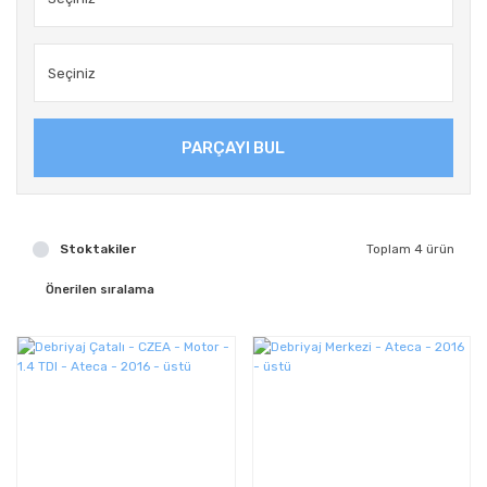
PARÇAYI BUL
Stoktakiler
Toplam 4 ürün