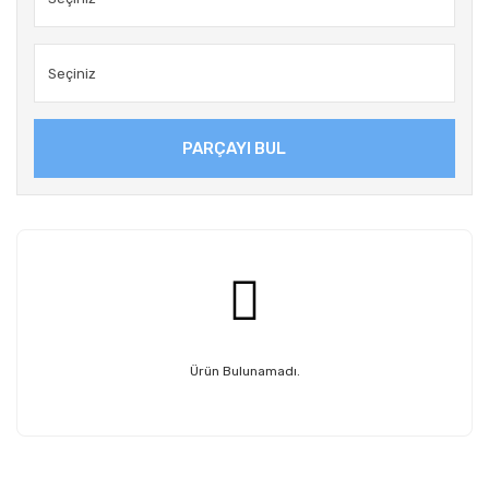
PARÇAYI BUL
Ürün Bulunamadı.