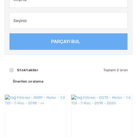
PARÇAYI BUL
Stoktakiler
Toplam 2 ürün