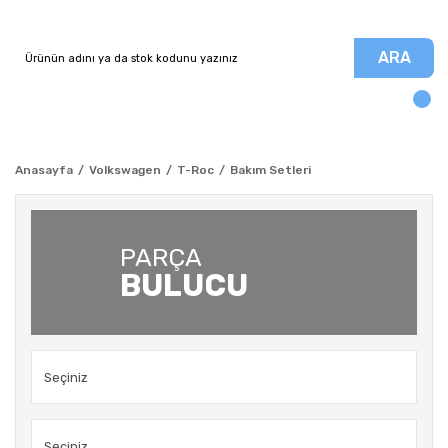
ARA
Anasayfa
Volkswagen
T-Roc
Bakım Setleri
PARÇA
BULUCU