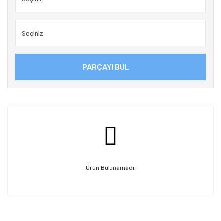
PARÇAYI BUL
Ürün Bulunamadı.