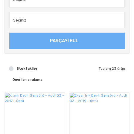
PARÇAYI BUL
Stoktakiler
Toplam 23 ürün