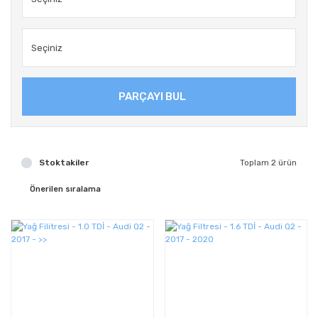
PARÇAYI BUL
Stoktakiler
Toplam 2 ürün