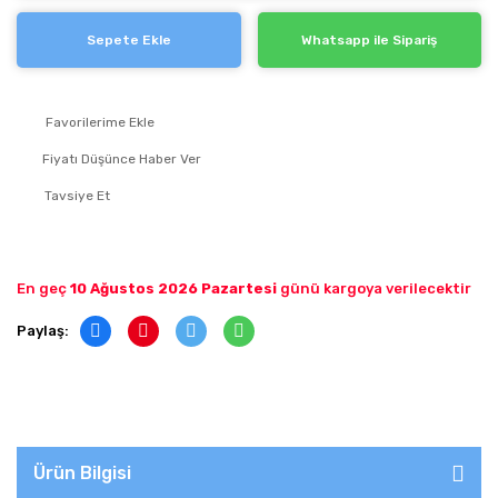
Sepete Ekle
Whatsapp ile Sipariş
Fiyatı Düşünce Haber Ver
Tavsiye Et
En geç
10 Ağustos 2026 Pazartesi
günü kargoya verilecektir
Paylaş:
Ürün Bilgisi