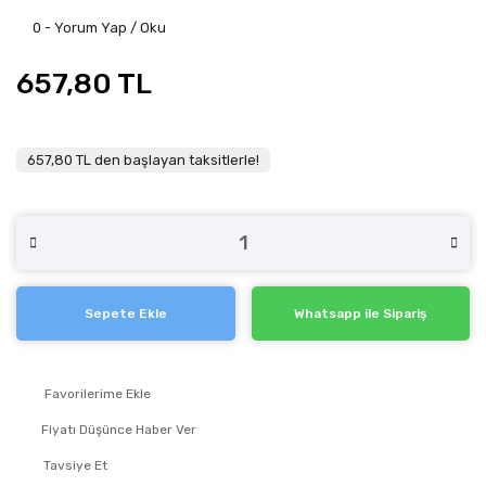
0 - Yorum Yap / Oku
657,80 TL
657,80 TL den başlayan taksitlerle!
Sepete Ekle
Whatsapp ile Sipariş
Fiyatı Düşünce Haber Ver
Tavsiye Et