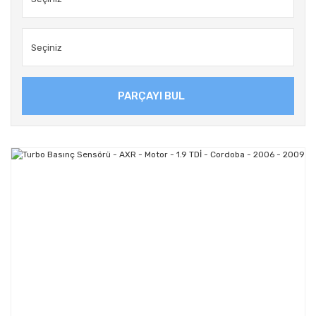
PARÇAYI BUL