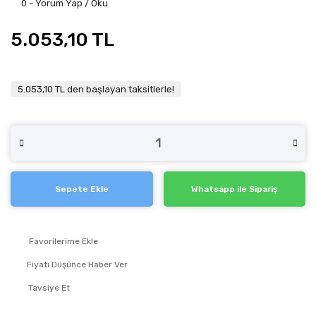
0 - Yorum Yap / Oku
5.053,10 TL
5.053,10 TL den başlayan taksitlerle!
Sepete Ekle
Whatsapp ile Sipariş
Fiyatı Düşünce Haber Ver
Tavsiye Et