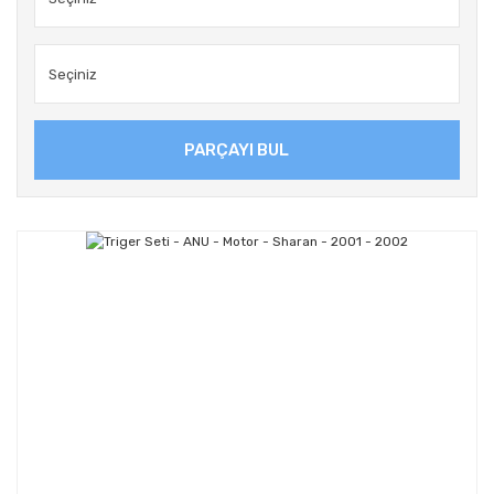
PARÇAYI BUL