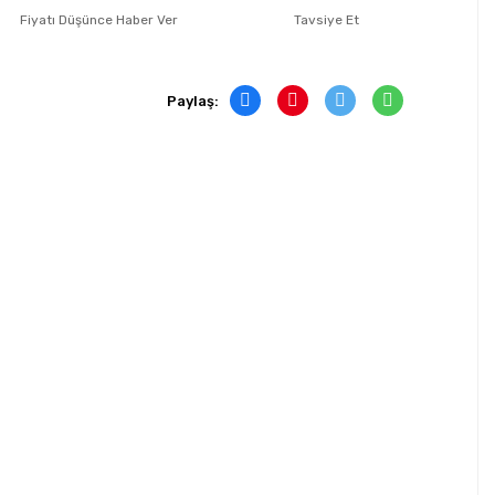
Fiyatı Düşünce Haber Ver
Tavsiye Et
Paylaş: