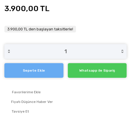
3.900,00 TL
3.900,00 TL den başlayan taksitlerle!
Sepete Ekle
Whatsapp ile Sipariş
Fiyatı Düşünce Haber Ver
Tavsiye Et