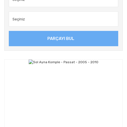
PARÇAYI BUL