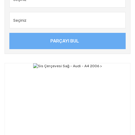
PARÇAYI BUL