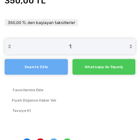
350,00 TL
350,00 TL den başlayan taksitlerle!
Sepete Ekle
Whatsapp ile Sipariş
Fiyatı Düşünce Haber Ver
Tavsiye Et