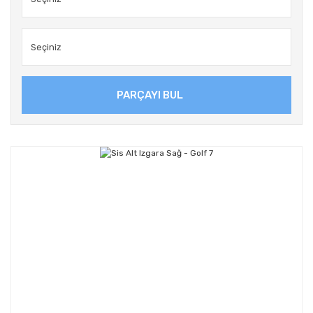
PARÇAYI BUL