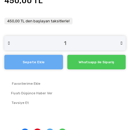
450,00 TL
450,00 TL den başlayan taksitlerle!
Sepete Ekle
Whatsapp ile Sipariş
Fiyatı Düşünce Haber Ver
Tavsiye Et