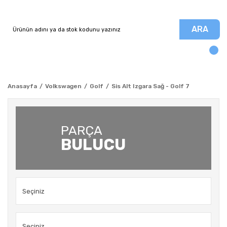
ARA
Anasayfa
Volkswagen
Golf
Sis Alt Izgara Sağ - Golf 7
PARÇA
BULUCU