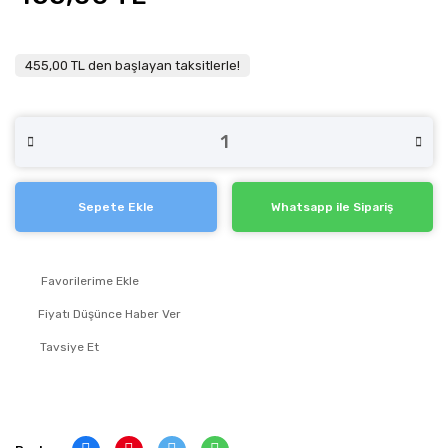
455,00 TL den başlayan taksitlerle!
Sepete Ekle
Whatsapp ile Sipariş
Fiyatı Düşünce Haber Ver
Tavsiye Et