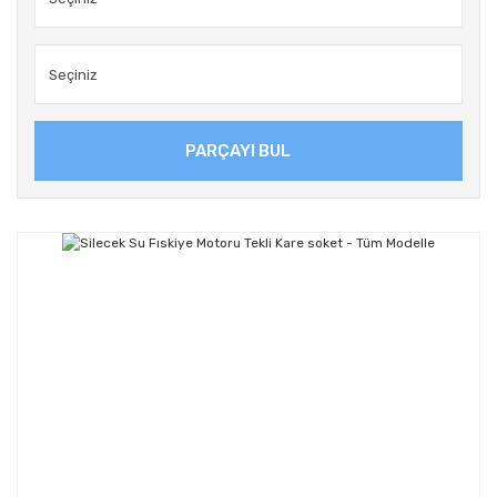
PARÇAYI BUL