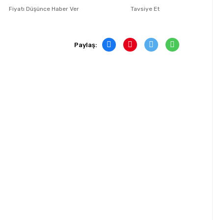
Fiyatı Düşünce Haber Ver
Tavsiye Et
Paylaş: