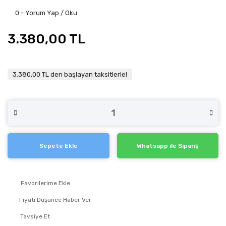
0 - Yorum Yap / Oku
3.380,00 TL
3.380,00 TL den başlayan taksitlerle!
Sepete Ekle
Whatsapp ile Sipariş
Fiyatı Düşünce Haber Ver
Tavsiye Et