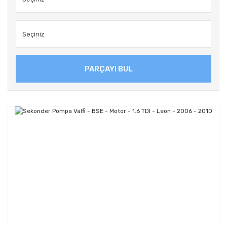
PARÇAYI BUL